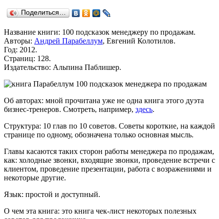
Поделиться…
Название книги: 100 подсказок менеджеру по продажам.
Авторы:
Андрей Парабеллум
, Евгений Колотилов.
Год: 2012.
Страниц: 128.
Издательство: Альпина Паблишер.
Об авторах: мной прочитана уже не одна книга этого дуэта
бизнес-тренеров. Смотреть, например,
здесь
.
Структура: 10 глав по 10 советов. Советы короткие, на каждой
странице по одному, обозначена только основная мысль.
Главы касаются таких сторон работы менеджера по продажам,
как: холодные звонки, входящие звонки, проведение встречи с
клиентом, проведение презентации, работа с возражениями и
некоторые другие.
Язык: простой и доступный.
О чем эта книга: это книга чек-лист некоторых полезных