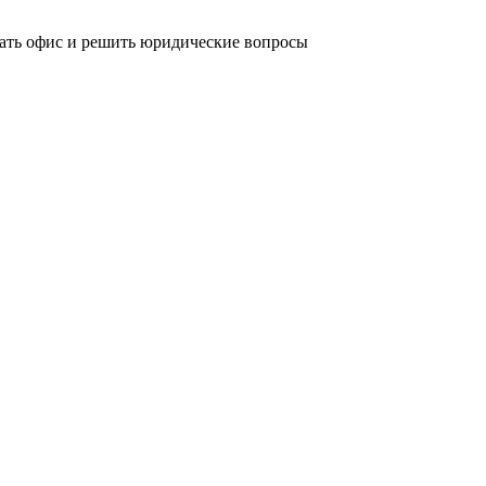
овать офис и решить юридические вопросы