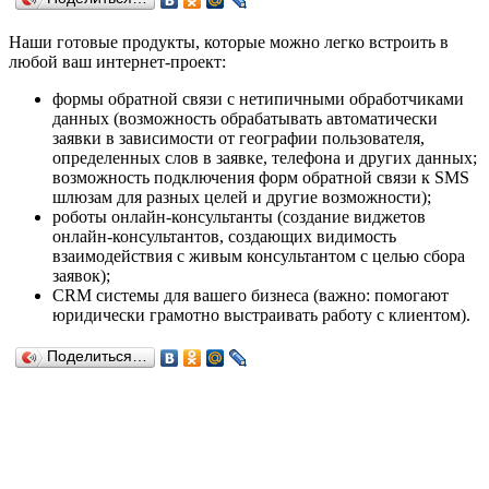
Наши готовые продукты, которые можно легко встроить в
любой ваш интернет-проект:
формы обратной связи с нетипичными обработчиками
данных (возможность обрабатывать автоматически
заявки в зависимости от географии пользователя,
определенных слов в заявке, телефона и других данных;
возможность подключения форм обратной связи к SMS
шлюзам для разных целей и другие возможности);
роботы онлайн-консультанты (создание виджетов
онлайн-консультантов, создающих видимость
взаимодействия с живым консультантом с целью сбора
заявок);
CRM системы для вашего бизнеса (важно: помогают
юридически грамотно выстраивать работу с клиентом).
Поделиться…