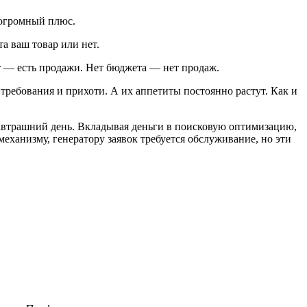
 огромный плюс.
та ваш товар или нет.
ет — есть продажи. Нет бюджета — нет продаж.
 требования и прихоти. А их аппетиты постоянно растут. Как и
завтрашний день. Вкладывая деньги в поисковую оптимизацию,
 механизму, генератору заявок требуется обслуживание, но эти